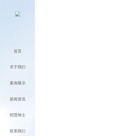
首页
关于我们
案例展示
新闻资讯
招贤纳士
联系我们