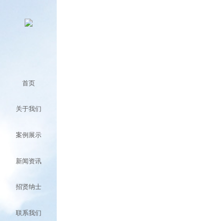
首页
关于我们
案例展示
新闻资讯
招贤纳士
联系我们