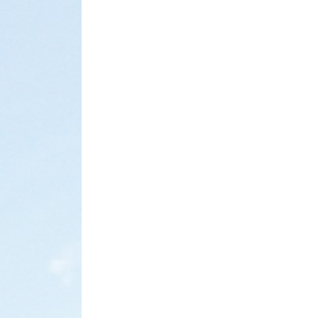
ABOUT
WE
关于
我们